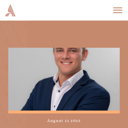
August 11 2025