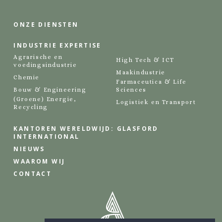
ONZE DIENSTEN
INDUSTRIE EXPERTISE
Agrarische en
High Tech & ICT
voedingsindustrie
Maakindustrie
Chemie
Farmaceutica & Life
Bouw & Engineering
Sciences
(Groene) Energie,
Logistiek en Transport
Recycling
KANTOREN WERELDWIJD: GLASFORD
INTERNATIONAL
NIEUWS
WAAROM WIJ
CONTACT