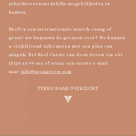
arbeidsvoorwaardelijke mogelijkheden en
kansen.
Heeft u een internationale search-vraag of
groeit uw business de grenzen over? We kunnen
u vrijblijvend informeren met een plan van
aanpak. Bel Roel Carati van Avon Arrow via +31
(0)20 65 99 666 of stuur een eerste e-mail
naar
info@avonarrow.com
TERUG NAAR OVERZICHT