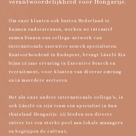
verantwoordelijkheid voor Hongarije.
Om onze klanten ook buiten Nederland te
kunnen ondersteunen, werken we intensief
samen binnen ons collega-netwerk van
internationale executive search specialisten.
Kantoorhoudend in Budapest, brengt László Kis
bijna 15 jaar ervaring in Executive Search en
recruitment, voor klanten van diverse omvang
en in meerdere sectoren.
Net als onze andere internationale collega’s, is
ook László en zijn team een specialist in hun
thuisland Hongarije: zij bieden een directe
entree tot een sterke pool aan lokale managers
en begrijpen de cultuur,